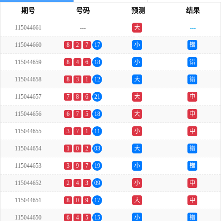
期号
号码
预测
结果
115044661
---
大
---
双
115044660
8
2
7
17
小
错
115044659
8
4
6
18
小
错
115044658
8
3
1
12
大
错
115044657
7
8
6
21
大
中
115044656
6
7
5
18
大
中
115044655
3
7
1
11
小
中
115044654
1
0
2
03
大
错
115044653
3
9
7
19
小
错
115044652
2
4
3
09
小
中
115044651
8
0
9
17
大
中
115044650
6
4
5
15
小
错