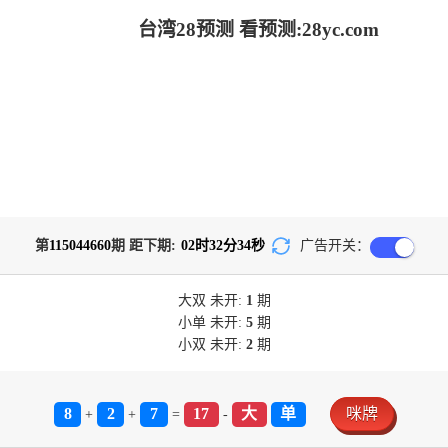
台湾28预测 看预测:28yc.com
第
115044660
期 距下期:
02
时
32
分
34
秒
广告开关：
大双
未开:
1
期
小单
未开:
5
期
小双
未开:
2
期
8
2
7
17
大
单
咪牌
+
+
=
-