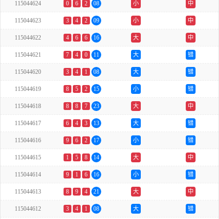
115044624
0
6
2
08
小
中
115044623
3
4
2
09
小
中
115044622
4
6
6
16
大
中
115044621
7
4
0
11
大
错
115044620
3
4
1
08
大
错
115044619
8
5
2
15
小
错
115044618
8
8
7
23
大
中
115044617
6
4
3
13
大
错
115044616
9
6
2
17
小
错
115044615
1
5
8
14
大
中
115044614
9
1
6
16
小
错
115044613
8
9
4
21
大
中
115044612
3
4
1
08
大
错