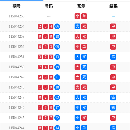
期号
号码
预测
结果
115044255
---
小
单
---
115044254
2
0
4
06
大
双
中
115044253
9
0
9
18
大
双
中
115044252
0
6
3
09
小
单
中
115044251
3
7
3
13
大
双
错
115044250
7
4
8
19
大
双
中
115044249
4
9
8
21
大
双
中
115044248
1
8
9
18
大
双
中
115044247
0
2
1
03
大
双
错
115044246
1
7
9
17
小
双
错
115044245
8
7
7
22
小
双
中
115044244
8
0
6
14
小
单
错