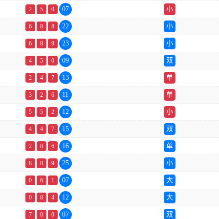
07
小
2
5
0
22
小
6
8
8
23
小
6
8
9
09
双
4
5
0
13
单
2
4
7
11
单
3
2
6
12
小
5
5
2
15
双
4
4
7
16
单
2
8
6
25
小
8
8
9
07
大
0
6
1
12
大
0
8
4
07
双
7
0
0