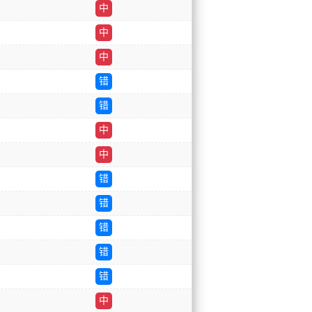
中
中
中
错
错
中
中
错
错
错
错
错
中