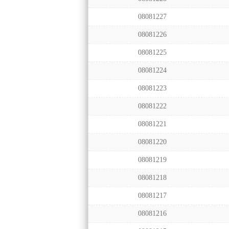
08081227
08081226
08081225
08081224
08081223
08081222
08081221
08081220
08081219
08081218
08081217
08081216