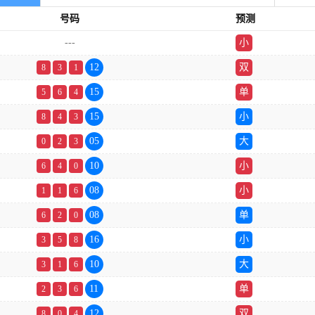
号码
预测
---
小
12
双
8
3
1
15
单
5
6
4
15
小
8
4
3
05
大
0
2
3
10
小
6
4
0
08
小
1
1
6
08
单
6
2
0
16
小
3
5
8
10
大
3
1
6
11
单
2
3
6
12
双
8
0
4