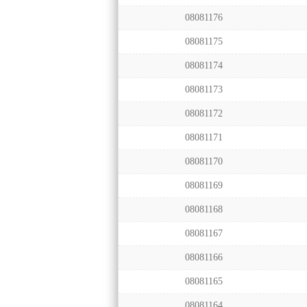
08081176
08081175
08081174
08081173
08081172
08081171
08081170
08081169
08081168
08081167
08081166
08081165
08081164