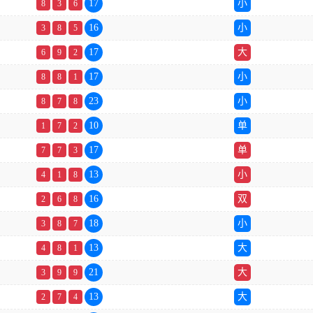
17
小
8
3
6
16
小
3
8
5
17
大
6
9
2
17
小
8
8
1
23
小
8
7
8
10
单
1
7
2
17
单
7
7
3
13
小
4
1
8
16
双
2
6
8
18
小
3
8
7
13
大
4
8
1
21
大
3
9
9
13
大
2
7
4