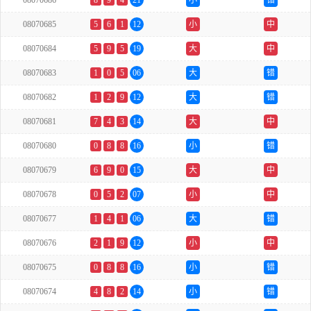
08070686
8
9
4
21
小
错
08070685
5
6
1
12
小
中
08070684
5
9
5
19
大
中
08070683
1
0
5
06
大
错
08070682
1
2
9
12
大
错
08070681
7
4
3
14
大
中
08070680
0
8
8
16
小
错
08070679
6
9
0
15
大
中
08070678
0
5
2
07
小
中
08070677
1
4
1
06
大
错
08070676
2
1
9
12
小
中
08070675
0
8
8
16
小
错
08070674
4
8
2
14
小
错