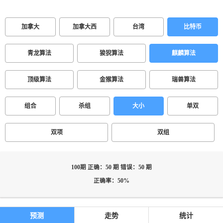
加拿大
加拿大西
台湾
比特币
青龙算法
狻猊算法
麒麟算法
顶级算法
金猴算法
瑞兽算法
组合
杀组
大小
单双
双项
双组
100期 正确：50 期 错误：50 期
正确率：50%
预测
走势
统计