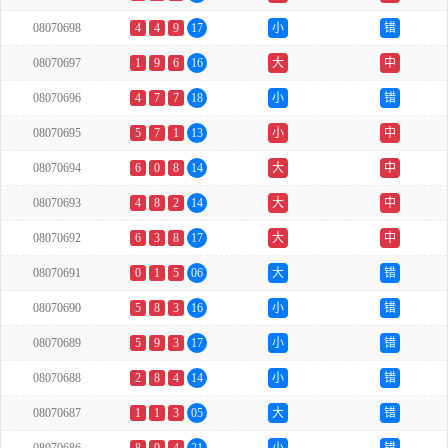
08070698
4
4
9
17
小
错
08070697
1
9
6
16
大
中
08070696
4
7
7
18
小
错
08070695
5
7
1
13
小
中
08070694
6
0
8
14
大
中
08070693
4
8
2
14
大
中
08070692
6
3
8
17
大
中
08070691
0
1
5
06
大
错
08070690
5
8
3
16
小
错
08070689
5
9
3
17
小
错
08070688
2
8
4
14
小
错
08070687
1
1
3
05
大
错