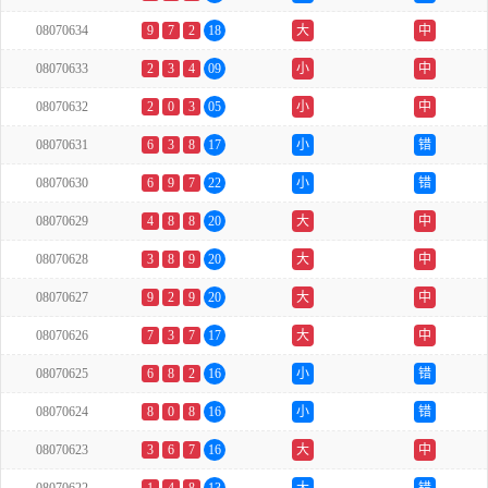
08070634
9
7
2
18
大
中
08070633
2
3
4
09
小
中
08070632
2
0
3
05
小
中
08070631
6
3
8
17
小
错
08070630
6
9
7
22
小
错
08070629
4
8
8
20
大
中
08070628
3
8
9
20
大
中
08070627
9
2
9
20
大
中
08070626
7
3
7
17
大
中
08070625
6
8
2
16
小
错
08070624
8
0
8
16
小
错
08070623
3
6
7
16
大
中