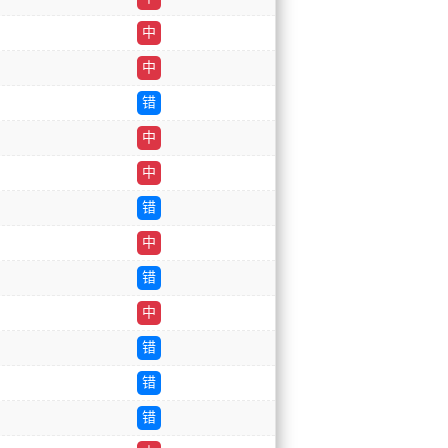
中
中
错
中
中
错
中
错
中
错
错
错