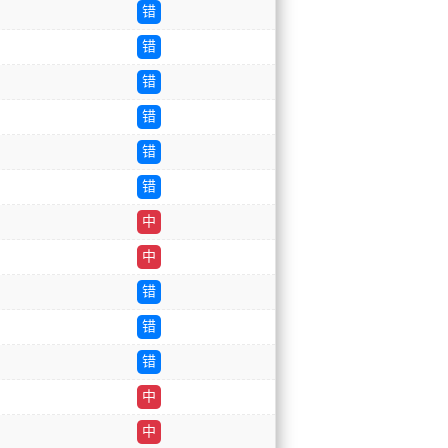
错
错
错
错
错
错
中
中
错
错
错
中
中