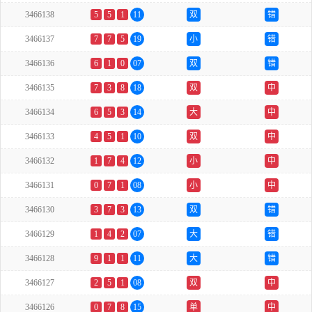
3466138
5
5
1
11
双
错
3466137
7
7
5
19
小
错
3466136
6
1
0
07
双
错
3466135
7
3
8
18
双
中
3466134
6
5
3
14
大
中
3466133
4
5
1
10
双
中
3466132
1
7
4
12
小
中
3466131
0
7
1
08
小
中
3466130
3
7
3
13
双
错
3466129
1
4
2
07
大
错
3466128
9
1
1
11
大
错
3466127
2
5
1
08
双
中
3466126
0
7
8
15
单
中