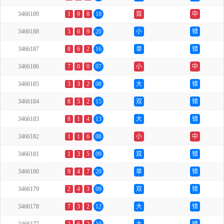
3466189
1
9
8
18
双
中
3466188
5
6
9
20
小
错
3466187
8
6
2
16
单
错
3466186
7
0
0
07
小
中
3466185
3
3
2
08
大
错
3466184
8
5
2
15
双
错
3466183
8
1
4
13
大
错
3466182
1
1
6
08
小
中
3466181
1
3
5
09
双
错
3466180
9
4
7
20
单
错
3466179
2
4
3
09
双
错
3466178
7
3
2
12
大
错