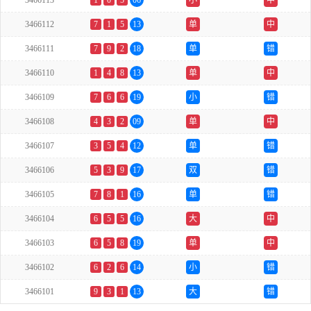
3466113
1
0
5
06
小
中
3466112
7
1
5
13
单
中
3466111
7
9
2
18
单
错
3466110
1
4
8
13
单
中
3466109
7
6
6
19
小
错
3466108
4
3
2
09
单
中
3466107
3
5
4
12
单
错
3466106
5
3
9
17
双
错
3466105
7
8
1
16
单
错
3466104
6
5
5
16
大
中
3466103
6
5
8
19
单
中
3466102
6
2
6
14
小
错
3466101
9
3
1
13
大
错