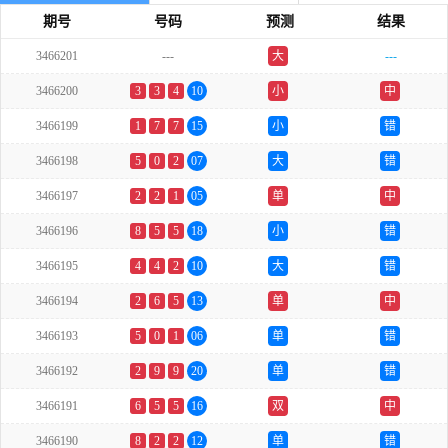
期号
号码
预测
结果
3466201
---
大
---
3466200
3
3
4
10
小
中
3466199
1
7
7
15
小
错
3466198
5
0
2
07
大
错
3466197
2
2
1
05
单
中
3466196
8
5
5
18
小
错
3466195
4
4
2
10
大
错
3466194
2
6
5
13
单
中
3466193
5
0
1
06
单
错
3466192
2
9
9
20
单
错
3466191
6
5
5
16
双
中
3466190
8
2
2
12
单
错