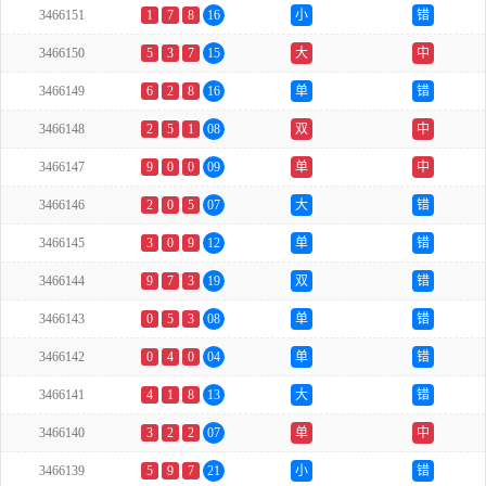
3466151
1
7
8
16
小
错
3466150
5
3
7
15
大
中
3466149
6
2
8
16
单
错
3466148
2
5
1
08
双
中
3466147
9
0
0
09
单
中
3466146
2
0
5
07
大
错
3466145
3
0
9
12
单
错
3466144
9
7
3
19
双
错
3466143
0
5
3
08
单
错
3466142
0
4
0
04
单
错
3466141
4
1
8
13
大
错
3466140
3
2
2
07
单
中
3466139
5
9
7
21
小
错