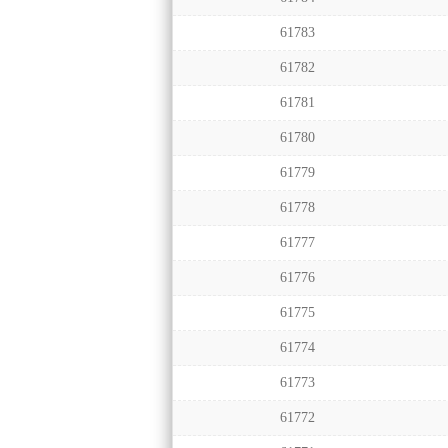
61783
61782
61781
61780
61779
61778
61777
61776
61775
61774
61773
61772