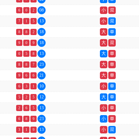
08
小
双
6
0
2
13
小
双
7
1
5
18
大
单
8
8
2
18
大
双
9
0
9
13
大
单
0
5
8
23
大
单
8
8
7
21
大
单
9
6
6
10
小
单
6
3
1
12
大
单
5
2
5
13
小
单
2
6
5
23
小
单
6
8
9
13
小
双
3
1
9