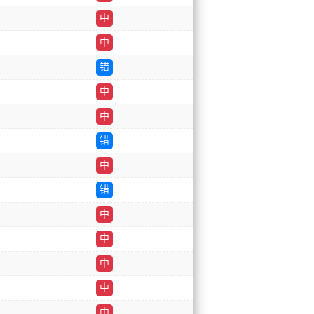
中
中
错
中
中
错
中
错
中
中
中
中
中