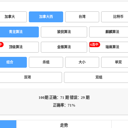
加拿大
加拿大西
台湾
比特币
青龙算法
狻猊算法
麒麟算法
顶级算法
金猴算法
瑞兽算法
组合
杀组
大小
单双
双项
双组
100期 正确：71 期 错误：29 期
正确率：71%
走势