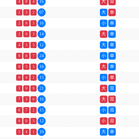
16
大
双
4
8
4
07
大
单
2
3
2
16
小
单
2
9
5
14
大
单
2
9
3
12
大
单
4
3
5
24
小
单
9
8
7
16
大
单
8
5
3
15
小
单
9
4
2
21
大
双
3
9
9
16
大
双
7
3
6
15
小
双
6
7
2
12
小
双
9
0
3
10
大
单
5
4
1