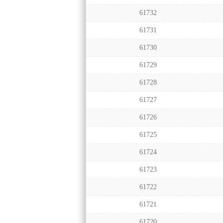
61732
61731
61730
61729
61728
61727
61726
61725
61724
61723
61722
61721
61720