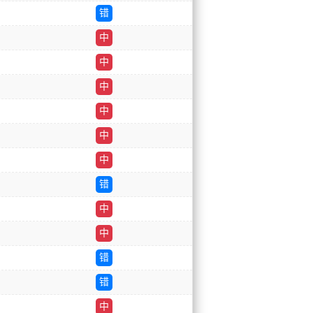
错
中
中
中
中
中
中
错
中
中
错
错
中