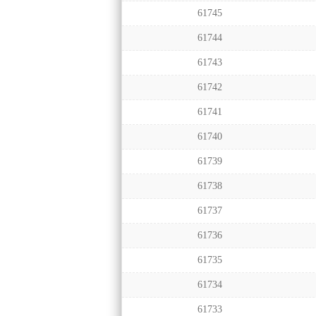
61745
61744
61743
61742
61741
61740
61739
61738
61737
61736
61735
61734
61733