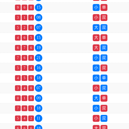
15
小
单
9
6
0
08
小
双
3
1
4
07
大
双
5
2
0
15
大
单
4
6
5
19
大
双
6
7
6
21
小
双
7
6
8
16
小
双
5
7
4
18
小
单
4
5
9
07
小
双
3
4
0
09
大
单
0
1
8
18
小
双
7
8
3
11
小
双
5
4
2
18
大
双
6
6
6