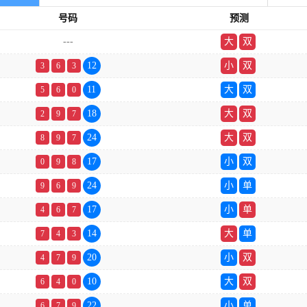
号码
预测
---
大
双
12
小
双
3
6
3
11
大
双
5
6
0
18
大
双
2
9
7
24
大
双
8
9
7
17
小
双
0
9
8
24
小
单
9
6
9
17
小
单
4
6
7
14
大
单
7
4
3
20
小
双
4
7
9
10
大
双
6
4
0
22
小
单
6
7
9