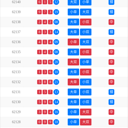
62140
6
1
5
12
大双
小单
错
62139
9
7
3
19
小单
大双
错
62138
2
4
2
08
大单
小双
中
62137
8
3
3
14
大单
小双
错
62136
4
1
4
09
小单
大双
中
62135
1
4
3
08
大单
小双
中
62134
5
9
6
20
大双
小单
中
62133
1
3
6
10
大单
小双
中
62132
5
8
8
21
大单
小双
中
62131
1
5
7
13
大单
小双
错
62130
5
9
0
14
大单
小双
错
62129
3
9
4
16
小单
大双
中
62128
0
9
9
18
小单
大双
中