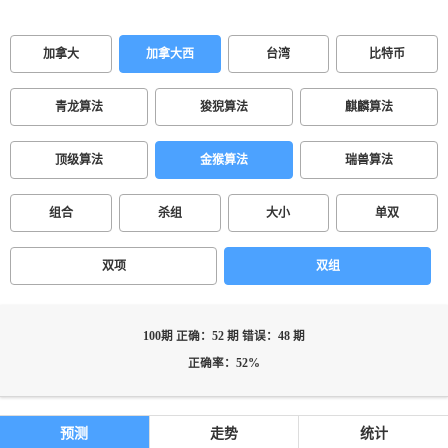
加拿大
加拿大西
台湾
比特币
青龙算法
狻猊算法
麒麟算法
顶级算法
金猴算法
瑞兽算法
组合
杀组
大小
单双
双项
双组
100期 正确：52 期 错误：48 期
正确率：52%
预测
走势
统计