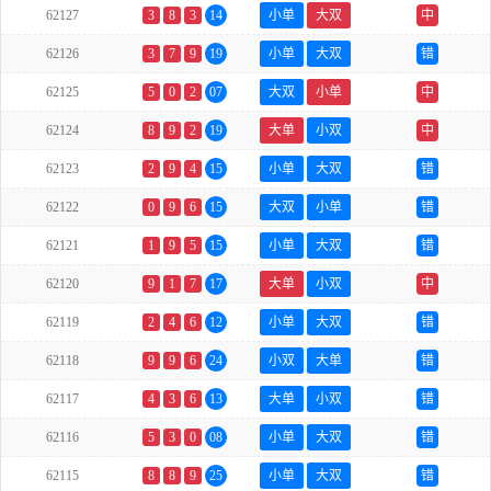
62127
3
8
3
14
小单
大双
中
62126
3
7
9
19
小单
大双
错
62125
5
0
2
07
大双
小单
中
62124
8
9
2
19
大单
小双
中
62123
2
9
4
15
小单
大双
错
62122
0
9
6
15
大双
小单
错
62121
1
9
5
15
小单
大双
错
62120
9
1
7
17
大单
小双
中
62119
2
4
6
12
小单
大双
错
62118
9
9
6
24
小双
大单
错
62117
4
3
6
13
大单
小双
错
62116
5
3
0
08
小单
大双
错
62115
8
8
9
25
小单
大双
错