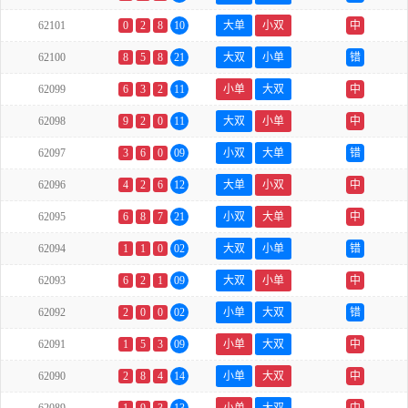
62101
0
2
8
10
大单
小双
中
62100
8
5
8
21
大双
小单
错
62099
6
3
2
11
小单
大双
中
62098
9
2
0
11
大双
小单
中
62097
3
6
0
09
小双
大单
错
62096
4
2
6
12
大单
小双
中
62095
6
8
7
21
小双
大单
中
62094
1
1
0
02
大双
小单
错
62093
6
2
1
09
大双
小单
中
62092
2
0
0
02
小单
大双
错
62091
1
5
3
09
小单
大双
中
62090
2
8
4
14
小单
大双
中