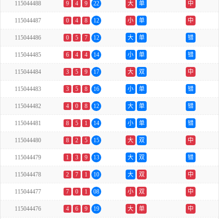
115044488
9
4
9
22
大
单
中
115044487
0
4
8
12
小
单
中
115044486
0
5
7
12
大
单
错
115044485
6
4
4
14
小
单
错
115044484
3
5
9
17
大
双
中
115044483
3
5
8
16
小
单
错
115044482
4
0
8
12
大
单
错
115044481
8
5
1
14
小
单
错
115044480
8
2
5
15
大
双
中
115044479
1
3
9
13
大
双
错
115044478
2
7
1
10
大
双
中
115044477
7
0
1
08
小
双
中
115044476
4
6
9
19
大
单
中