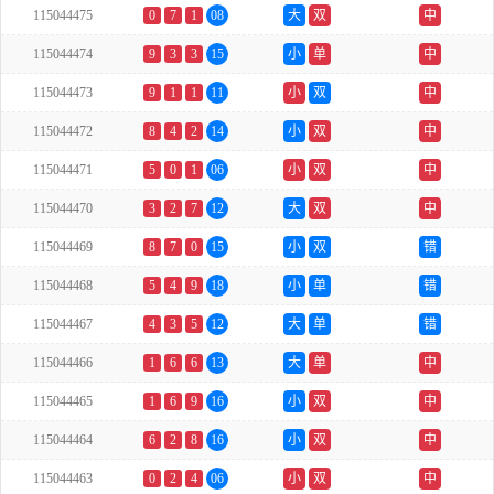
115044475
0
7
1
08
大
双
中
115044474
9
3
3
15
小
单
中
115044473
9
1
1
11
小
双
中
115044472
8
4
2
14
小
双
中
115044471
5
0
1
06
小
双
中
115044470
3
2
7
12
大
双
中
115044469
8
7
0
15
小
双
错
115044468
5
4
9
18
小
单
错
115044467
4
3
5
12
大
单
错
115044466
1
6
6
13
大
单
中
115044465
1
6
9
16
小
双
中
115044464
6
2
8
16
小
双
中
115044463
0
2
4
06
小
双
中