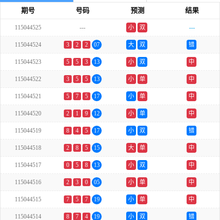
期号
号码
预测
结果
115044525
---
小
双
---
115044524
3
2
2
07
大
双
错
115044523
5
5
3
13
小
双
中
115044522
3
5
5
13
小
单
中
115044521
5
7
5
17
小
单
中
115044520
2
1
9
12
小
单
中
115044519
8
4
5
17
小
双
错
115044518
2
8
5
15
大
单
中
115044517
0
5
8
13
小
双
中
115044516
2
3
0
05
小
单
中
115044515
7
5
7
19
小
单
中
115044514
8
7
4
19
小
双
错