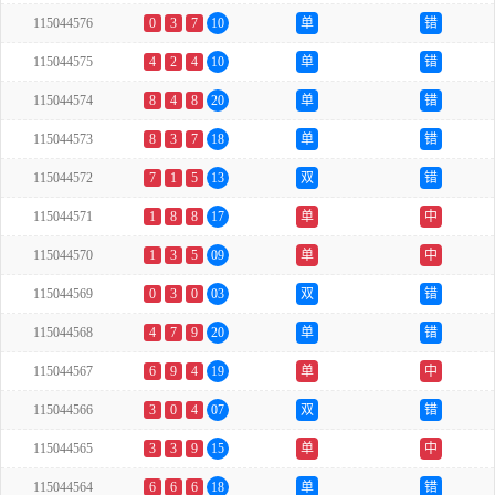
115044576
0
3
7
10
单
错
115044575
4
2
4
10
单
错
115044574
8
4
8
20
单
错
115044573
8
3
7
18
单
错
115044572
7
1
5
13
双
错
115044571
1
8
8
17
单
中
115044570
1
3
5
09
单
中
115044569
0
3
0
03
双
错
115044568
4
7
9
20
单
错
115044567
6
9
4
19
单
中
115044566
3
0
4
07
双
错
115044565
3
3
9
15
单
中
115044564
6
6
6
18
单
错