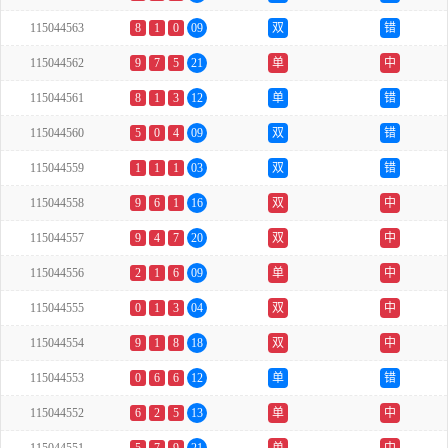
115044563
8
1
0
09
双
错
115044562
9
7
5
21
单
中
115044561
8
1
3
12
单
错
115044560
5
0
4
09
双
错
115044559
1
1
1
03
双
错
115044558
9
6
1
16
双
中
115044557
9
4
7
20
双
中
115044556
2
1
6
09
单
中
115044555
0
1
3
04
双
中
115044554
9
1
8
18
双
中
115044553
0
6
6
12
单
错
115044552
6
2
5
13
单
中