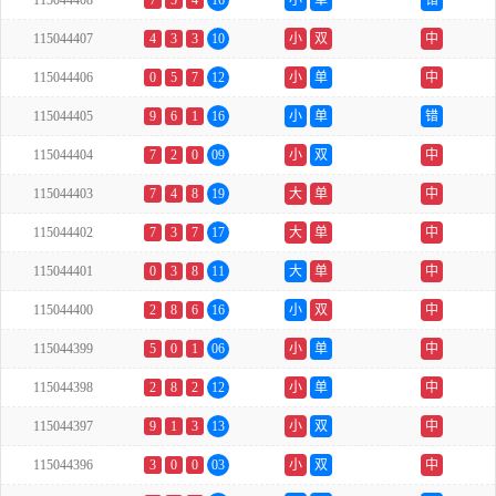
115044408
7
5
4
16
小
单
错
115044407
4
3
3
10
小
双
中
115044406
0
5
7
12
小
单
中
115044405
9
6
1
16
小
单
错
115044404
7
2
0
09
小
双
中
115044403
7
4
8
19
大
单
中
115044402
7
3
7
17
大
单
中
115044401
0
3
8
11
大
单
中
115044400
2
8
6
16
小
双
中
115044399
5
0
1
06
小
单
中
115044398
2
8
2
12
小
单
中
115044397
9
1
3
13
小
双
中
115044396
3
0
0
03
小
双
中