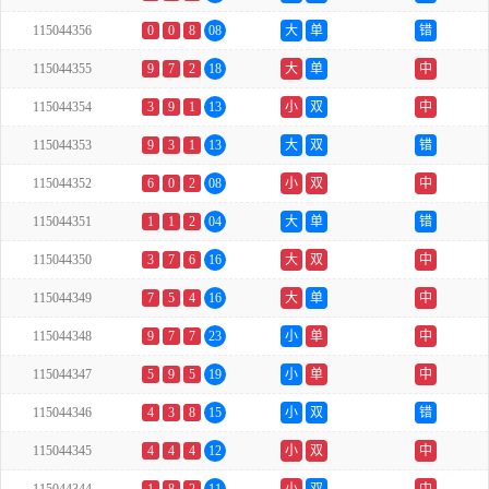
115044356
0
0
8
08
大
单
错
115044355
9
7
2
18
大
单
中
115044354
3
9
1
13
小
双
中
115044353
9
3
1
13
大
双
错
115044352
6
0
2
08
小
双
中
115044351
1
1
2
04
大
单
错
115044350
3
7
6
16
大
双
中
115044349
7
5
4
16
大
单
中
115044348
9
7
7
23
小
单
中
115044347
5
9
5
19
小
单
中
115044346
4
3
8
15
小
双
错
115044345
4
4
4
12
小
双
中