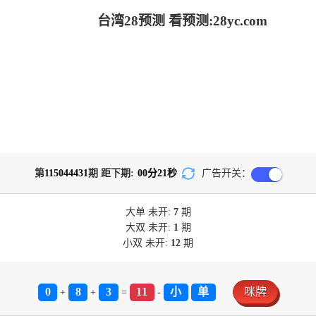
台湾28预测 看预测:28yc.com
第
115044431
期 距下期:
00
分
21
秒
广告开关：
大单
未开:
7
期
大双
未开:
1
期
小双
未开:
12
期
0
8
3
11
小
单
咪牌
+
+
=
-