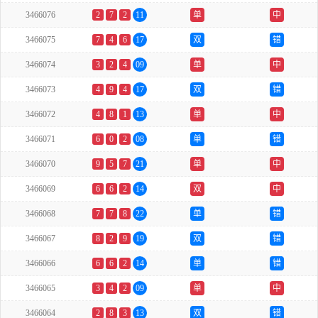
3466076
2
7
2
11
单
中
3466075
7
4
6
17
双
错
3466074
3
2
4
09
单
中
3466073
4
9
4
17
双
错
3466072
4
8
1
13
单
中
3466071
6
0
2
08
单
错
3466070
9
5
7
21
单
中
3466069
6
6
2
14
双
中
3466068
7
7
8
22
单
错
3466067
8
2
9
19
双
错
3466066
6
6
2
14
单
错
3466065
3
4
2
09
单
中
3466064
2
8
3
13
双
错