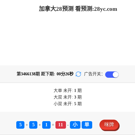
加拿大28预测 看预测:28yc.com
第
3466138
期 距下期:
00
分
26
秒
广告开关：
大单
未开:
1
期
大双
未开:
3
期
小双
未开:
5
期
5
5
1
11
小
单
咪牌
+
+
=
-