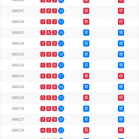
3466248
5
1
2
08
双
中
3466247
5
9
2
16
双
中
3466246
3
5
3
11
单
中
3466245
7
6
3
16
单
错
3466244
3
0
8
11
双
错
3466243
2
5
3
10
单
错
3466242
5
2
8
15
双
错
3466241
8
1
8
17
单
中
3466240
2
2
0
04
单
错
3466239
5
2
6
13
单
中
3466238
2
6
8
16
单
错
3466237
3
9
8
20
单
错
3466236
4
2
6
12
双
中