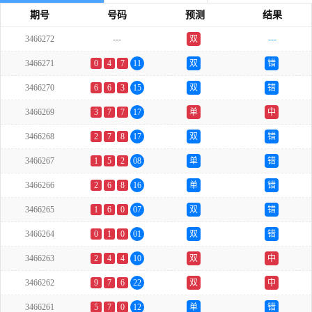
期号
号码
预测
结果
3466272
---
双
---
3466271
0
4
7
11
双
错
3466270
6
6
3
15
双
错
3466269
3
7
7
17
单
中
3466268
2
7
8
17
双
错
3466267
1
5
2
08
单
错
3466266
2
6
8
16
单
错
3466265
1
6
0
07
双
错
3466264
0
1
0
01
双
错
3466263
2
4
4
10
双
中
3466262
9
7
6
22
双
中
3466261
5
7
0
12
单
错