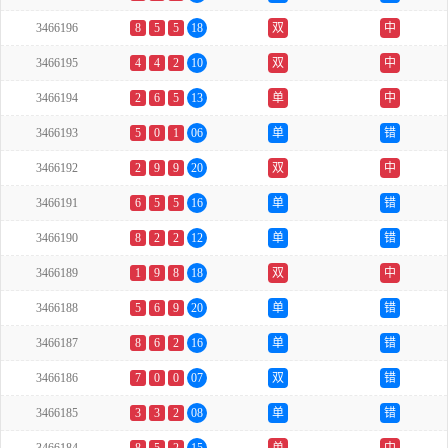
3466196
8
5
5
18
双
中
3466195
4
4
2
10
双
中
3466194
2
6
5
13
单
中
3466193
5
0
1
06
单
错
3466192
2
9
9
20
双
中
3466191
6
5
5
16
单
错
3466190
8
2
2
12
单
错
3466189
1
9
8
18
双
中
3466188
5
6
9
20
单
错
3466187
8
6
2
16
单
错
3466186
7
0
0
07
双
错
3466185
3
3
2
08
单
错