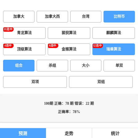
加拿大
加拿大西
台湾
比特币
青龙算法
狻猊算法
麒麟算法
顶级算法
金猴算法
瑞兽算法
组合
杀组
大小
单双
双项
双组
100期 正确：78 期 错误：22 期
正确率：78%
预测
走势
统计