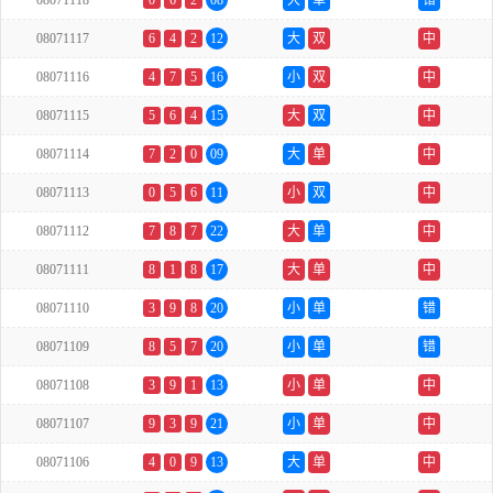
08071118
0
6
2
08
大
单
错
08071117
6
4
2
12
大
双
中
08071116
4
7
5
16
小
双
中
08071115
5
6
4
15
大
双
中
08071114
7
2
0
09
大
单
中
08071113
0
5
6
11
小
双
中
08071112
7
8
7
22
大
单
中
08071111
8
1
8
17
大
单
中
08071110
3
9
8
20
小
单
错
08071109
8
5
7
20
小
单
错
08071108
3
9
1
13
小
单
中
08071107
9
3
9
21
小
单
中
08071106
4
0
9
13
大
单
中