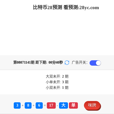
比特币28预测 看预测:28yc.com
第
08071141
期 距下期:
00
分
40
秒
广告开关：
大双
未开:
2
期
小单
未开:
3
期
小双
未开:
1
期
3
8
6
17
大
单
咪牌
+
+
=
-