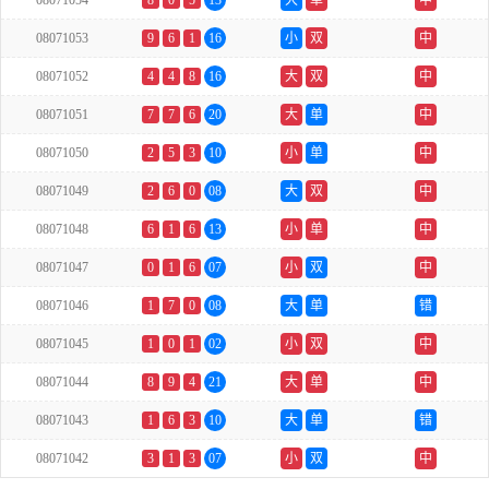
08071054
8
0
5
13
大
单
中
08071053
9
6
1
16
小
双
中
08071052
4
4
8
16
大
双
中
08071051
7
7
6
20
大
单
中
08071050
2
5
3
10
小
单
中
08071049
2
6
0
08
大
双
中
08071048
6
1
6
13
小
单
中
08071047
0
1
6
07
小
双
中
08071046
1
7
0
08
大
单
错
08071045
1
0
1
02
小
双
中
08071044
8
9
4
21
大
单
中
08071043
1
6
3
10
大
单
错
08071042
3
1
3
07
小
双
中