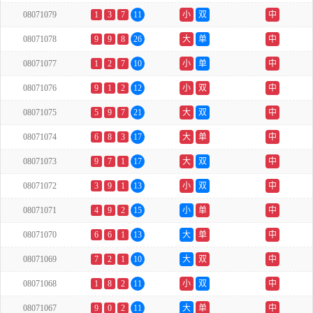
08071079
1
3
7
11
小
双
中
08071078
9
9
8
26
大
单
中
08071077
1
2
7
10
小
单
中
08071076
9
1
2
12
小
双
中
08071075
5
9
7
21
大
双
中
08071074
6
8
3
17
大
单
中
08071073
9
7
1
17
大
双
中
08071072
3
9
1
13
小
双
中
08071071
4
9
2
15
小
单
中
08071070
6
6
1
13
大
单
中
08071069
7
2
1
10
大
双
中
08071068
1
8
2
11
小
双
中
08071067
9
0
2
11
大
单
中