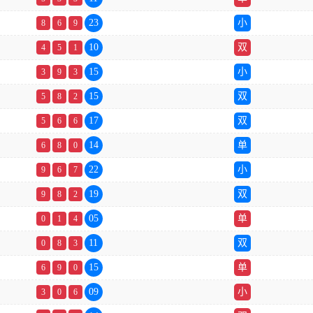
23
小
8
6
9
10
双
4
5
1
15
小
3
9
3
15
双
5
8
2
17
双
5
6
6
14
单
6
8
0
22
小
9
6
7
19
双
9
8
2
05
单
0
1
4
11
双
0
8
3
15
单
6
9
0
09
小
3
0
6