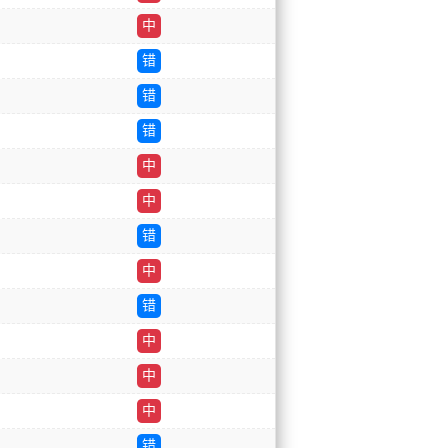
中
错
错
错
中
中
错
中
错
中
中
中
错