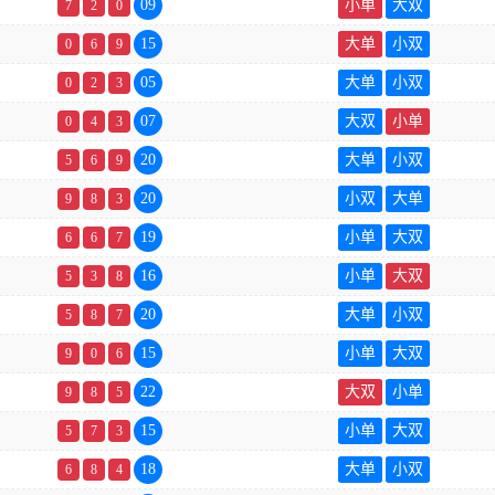
09
小单
大双
7
2
0
15
大单
小双
0
6
9
05
大单
小双
0
2
3
07
大双
小单
0
4
3
20
大单
小双
5
6
9
20
小双
大单
9
8
3
19
小单
大双
6
6
7
16
小单
大双
5
3
8
20
大单
小双
5
8
7
15
小单
大双
9
0
6
22
大双
小单
9
8
5
15
小单
大双
5
7
3
18
大单
小双
6
8
4