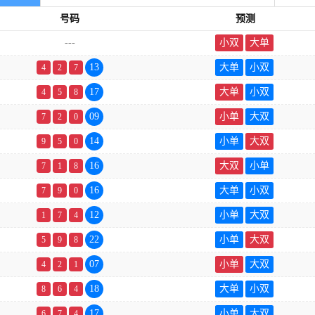
号码
预测
---
小双
大单
13
大单
小双
4
2
7
17
大单
小双
4
5
8
09
小单
大双
7
2
0
14
小单
大双
9
5
0
16
大双
小单
7
1
8
16
大单
小双
7
9
0
12
小单
大双
1
7
4
22
小单
大双
5
9
8
07
小单
大双
4
2
1
18
大单
小双
8
6
4
17
小单
大双
6
7
4