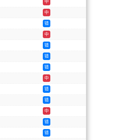
中
中
错
中
错
错
错
中
错
错
中
错
错