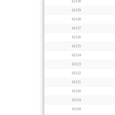
62130
62129
62128
62127
62126
62125
62124
62123
62122
62121
62120
62119
62118