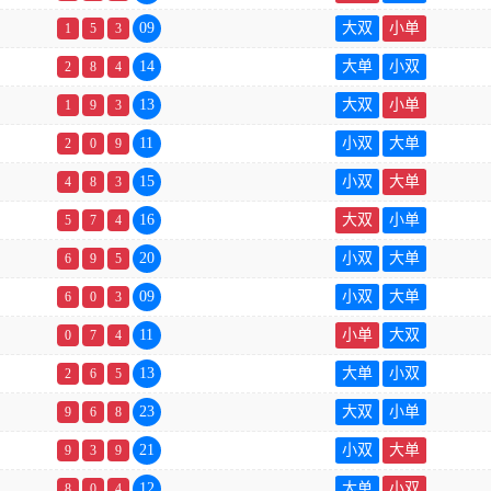
09
大双
小单
1
5
3
14
大单
小双
2
8
4
13
大双
小单
1
9
3
11
小双
大单
2
0
9
15
小双
大单
4
8
3
16
大双
小单
5
7
4
20
小双
大单
6
9
5
09
小双
大单
6
0
3
11
小单
大双
0
7
4
13
大单
小双
2
6
5
23
大双
小单
9
6
8
21
小双
大单
9
3
9
12
大单
小双
8
0
4