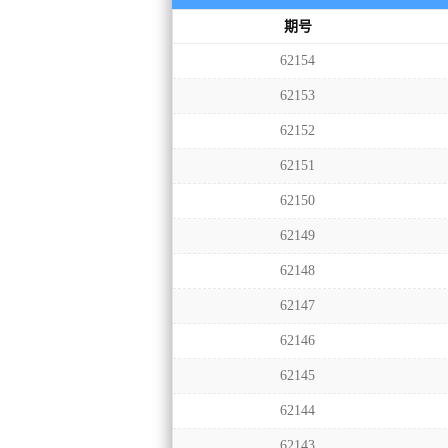
期号
62154
62153
62152
62151
62150
62149
62148
62147
62146
62145
62144
62143