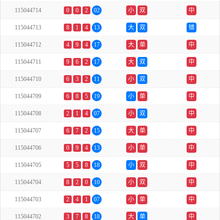
115044714
0
0
2
02
小
双
中
115044713
8
1
4
13
大
双
错
115044712
4
9
4
17
大
单
中
115044711
9
6
2
17
大
双
中
115044710
6
3
2
11
小
双
中
115044709
6
8
5
19
小
单
中
115044708
2
1
4
07
小
双
中
115044707
6
7
2
15
大
单
中
115044706
0
9
4
13
小
单
中
115044705
5
5
8
18
小
双
中
115044704
8
2
0
10
小
双
中
115044703
2
4
1
07
小
单
中
115044702
3
7
8
18
大
单
中