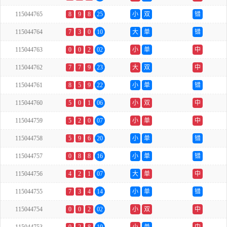
115044765
8
9
8
25
小
双
错
115044764
7
3
0
10
大
单
错
115044763
0
0
2
02
小
单
中
115044762
7
7
9
23
大
双
中
115044761
8
5
9
22
小
单
错
115044760
5
0
1
06
小
双
中
115044759
5
2
0
07
小
单
中
115044758
5
9
6
20
小
单
错
115044757
0
8
8
16
小
单
错
115044756
4
2
1
07
大
单
中
115044755
7
3
4
14
小
单
错
115044754
0
0
2
02
小
双
中